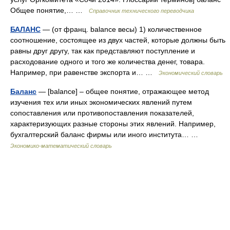
Общее понятие,… …
Справочник технического переводчика
БАЛАНС
— (от франц. balance весы) 1) количественное
соотношение, состоящее из двух частей, которые должны быть
равны друг другу, так как представляют поступление и
расходование одного и того же количества денег, товара.
Например, при равенстве экспорта и… …
Экономический словарь
Баланс
— [balance] – общее понятие, отражающее метод
изучения тех или иных экономических явлений путем
сопоставления или противопоставления показателей,
характеризующих разные стороны этих явлений. Например,
бухгалтерский баланс фирмы или иного института… …
Экономико-математический словарь