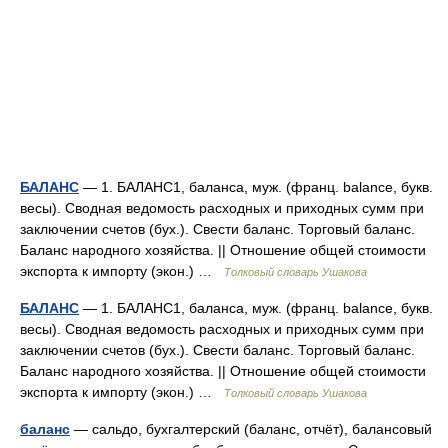
БАЛАНС
— 1. БАЛАНС1, баланса, муж. (франц. balance, букв.
весы). Сводная ведомость расходных и приходных сумм при
заключении счетов (бух.). Свести баланс. Торговый баланс.
Баланс народного хозяйства. || Отношение общей стоимости
экспорта к импорту (экон.) …
Толковый словарь Ушакова
БАЛАНС
— 1. БАЛАНС1, баланса, муж. (франц. balance, букв.
весы). Сводная ведомость расходных и приходных сумм при
заключении счетов (бух.). Свести баланс. Торговый баланс.
Баланс народного хозяйства. || Отношение общей стоимости
экспорта к импорту (экон.) …
Толковый словарь Ушакова
баланс
— сальдо, бухгалтерский (баланс, отчёт), балансовый